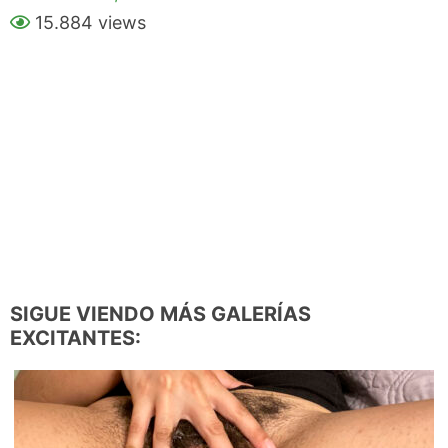
15.884 views
SIGUE VIENDO MÁS GALERÍAS
EXCITANTES: