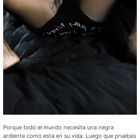
Porque todo el mundo necesita una negra
ardiente como esta en su vida. Luego que pruebas