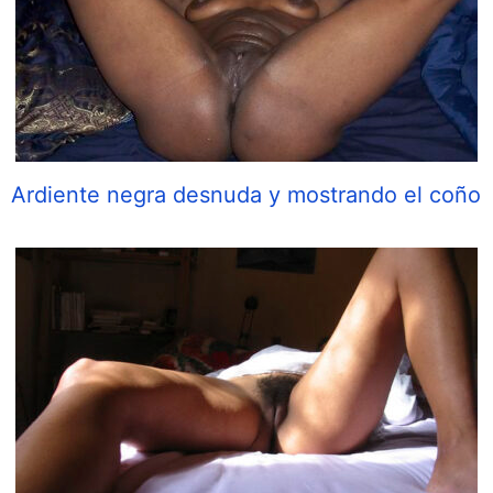
Ardiente negra desnuda y mostrando el coño