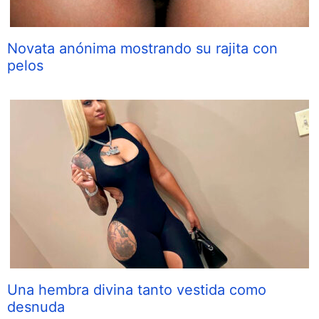
Novata anónima mostrando su rajita con
pelos
Una hembra divina tanto vestida como
desnuda