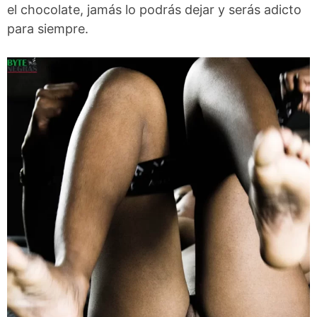
el chocolate, jamás lo podrás dejar y serás adicto
para siempre.