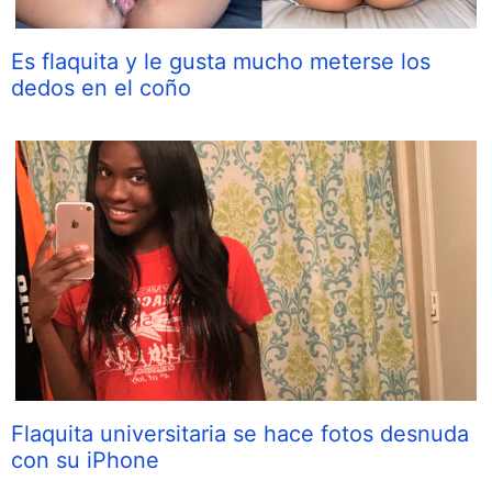
Es flaquita y le gusta mucho meterse los
dedos en el coño
Flaquita universitaria se hace fotos desnuda
con su iPhone