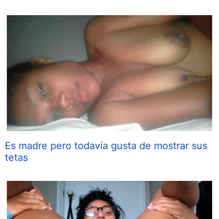
Es madre pero todavía gusta de mostrar sus
tetas