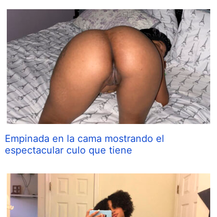
Empinada en la cama mostrando el
espectacular culo que tiene