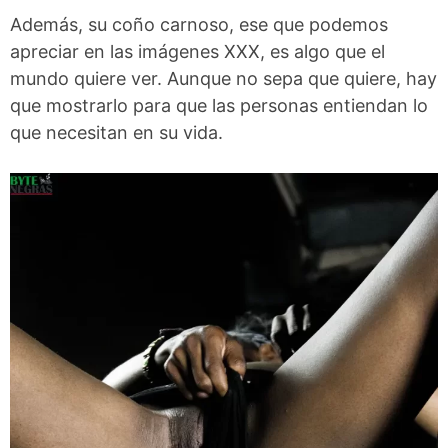
Además, su coño carnoso, ese que podemos
apreciar en las imágenes XXX, es algo que el
mundo quiere ver. Aunque no sepa que quiere, hay
que mostrarlo para que las personas entiendan lo
que necesitan en su vida.