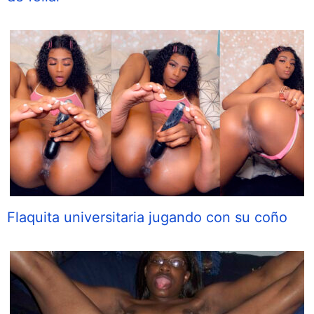
Flaquita universitaria jugando con su coño