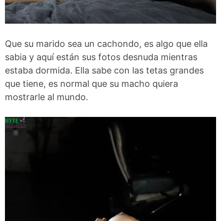
Que su marido sea un cachondo, es algo que ella
sabia y aquí están sus fotos desnuda mientras
estaba dormida. Ella sabe con las tetas grandes
que tiene, es normal que su macho quiera
mostrarle al mundo.